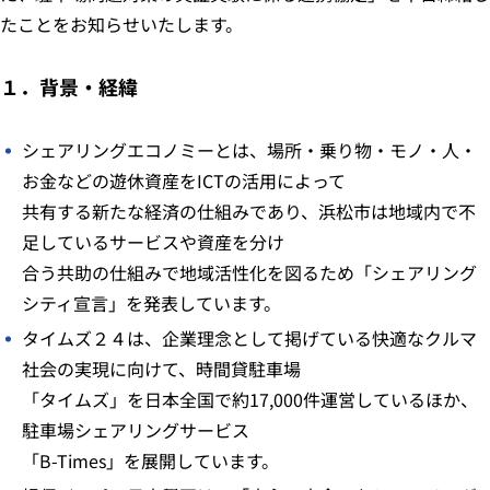
たことをお知らせいたします。
１．背景・経緯
シェアリングエコノミーとは、場所・乗り物・モノ・人・
お金などの遊休資産をICTの活用によって
共有する新たな経済の仕組みであり、浜松市は地域内で不
足しているサービスや資産を分け
合う共助の仕組みで地域活性化を図るため「シェアリング
シティ宣言」を発表しています。
タイムズ２４は、企業理念として掲げている快適なクルマ
社会の実現に向けて、時間貸駐車場
「タイムズ」を日本全国で約17,000件運営しているほか、
駐車場シェアリングサービス
「B-Times」を展開しています。