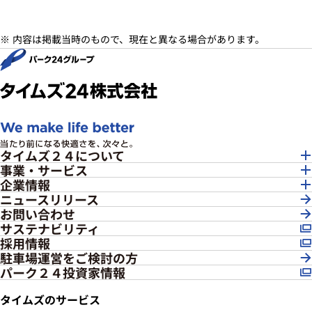
内容は掲載当時のもので、現在と異なる場合があります。
タイムズ２４について
事業・サービス
企業情報
ニュースリリース
お問い合わせ
サステナビリティ
採用情報
駐車場運営をご検討の方
パーク２４投資家情報
タイムズのサービス