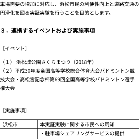
車場需要の増加に対応し、浜松市民の利便性向上と道路交通の
円滑化を図る実証実験を行うことを目的とします。
３．連携するイベントおよび実施事項
［イベント］
（１） 浜松城公園さくらまつり（2018年）
（２）平成30年度全国高等学校総合体育大会バドミントン競
技大会・高松宮記念杯第69回全国高等学校バドミントン選手
権大会
［実施事項］
浜松市
本実証実験に関する市民への周知
・駐車場シェアリングサービスの提供