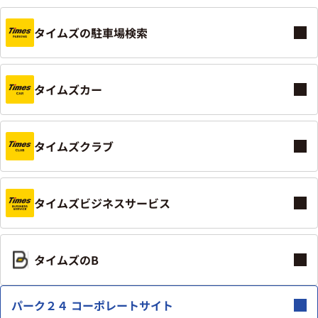
タイムズの駐車場検索
タイムズカー
タイムズクラブ
タイムズビジネスサービス
タイムズのB
パーク２４ コーポレートサイト