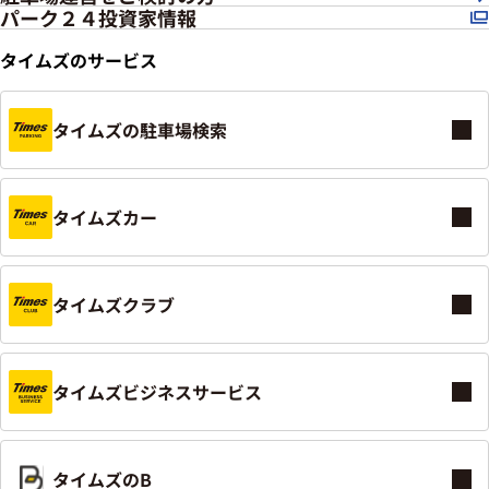
パーク２４投資家情報
タイムズのサービス
タイムズの駐車場検索
タイムズカー
タイムズクラブ
タイムズビジネスサービス
タイムズのB