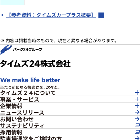
【参考資料：タイムズカープラス概要】
内容は掲載当時のもので、現在と異なる場合があります。
タイムズ２４について
事業・サービス
企業情報
ニュースリリース
お問い合わせ
サステナビリティ
採用情報
駐車場運営をご検討の方