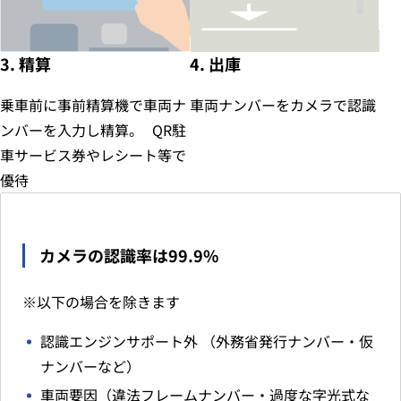
3. 精算
4. 出庫
乗車前に事前精算機で車両ナ
車両ナンバーをカメラで認識
ンバーを入力し精算。 QR駐
車サービス券やレシート等で
優待
カメラの認識率は99.9%
※以下の場合を除きます
認識エンジンサポート外 （外務省発行ナンバー・仮
ナンバーなど）
車両要因（違法フレームナンバー・過度な字光式な