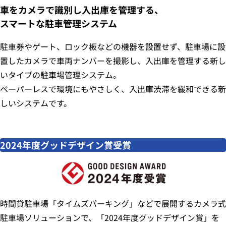
車をカメラで識別し入出庫を管理する、
スマートな駐車管理システム
駐車券やゲート、ロック板などの機器を設置せず、駐車場に設
置したカメラで車両ナンバーを撮影し、入出庫を管理する新し
いタイプの駐車場管理システム。
ペーパーレスで環境にもやさしく、入出庫渋滞を緩和できる新
しいシステムです。
2024年度グッドデザイン賞受賞
時間貸駐車場「タイムズパーキング」などで展開するカメラ式
駐車場ソリューションで、「2024年度グッドデザイン賞」を