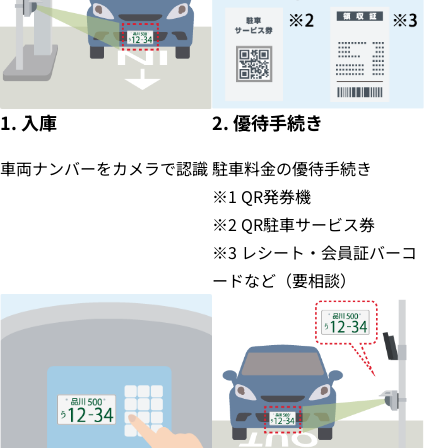
1. 入庫
2. 優待手続き
車両ナンバーをカメラで認識
駐車料金の優待手続き
※1 QR発券機
※2 QR駐車サービス券
※3 レシート・会員証バーコ
ードなど（要相談）