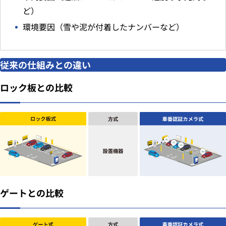
ど）
環境要因（雪や泥が付着したナンバーなど）
従来の仕組みとの違い
ロック板との比較
ゲートとの比較