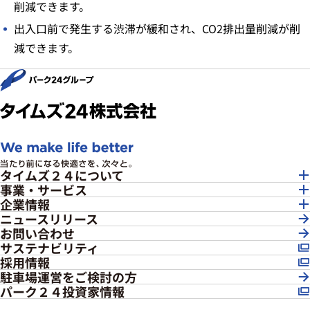
削減できます。
出入口前で発生する渋滞が緩和され、CO2排出量削減が削
減できます。
タイムズ２４について
事業・サービス
企業情報
ニュースリリース
お問い合わせ
サステナビリティ
採用情報
駐車場運営をご検討の方
パーク２４投資家情報