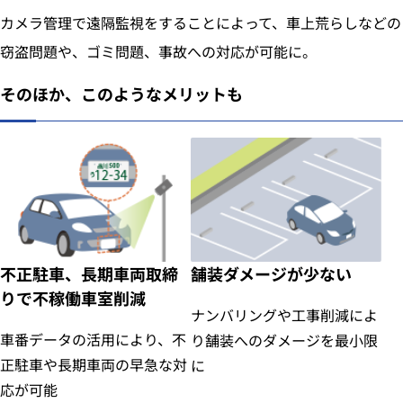
カメラ管理で遠隔監視をすることによって、車上荒らしなどの
窃盗問題や、ゴミ問題、事故への対応が可能に。
そのほか、このようなメリットも
不正駐車、長期車両取締
舗装ダメージが少ない
りで不稼働車室削減
ナンバリングや工事削減によ
車番データの活用により、不
り舗装へのダメージを最小限
正駐車や長期車両の早急な対
に
応が可能