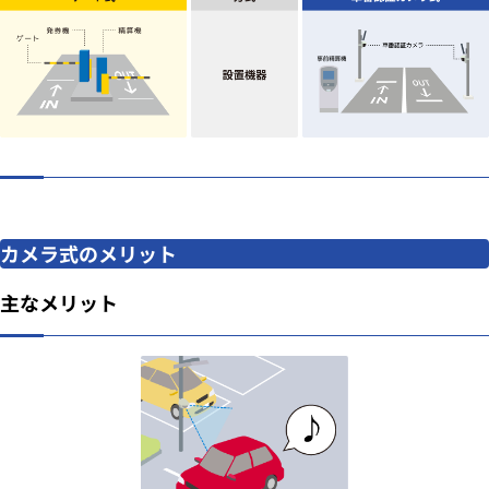
カメラ式のメリット
主なメリット