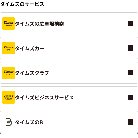
タイムズのサービス
タイムズの駐車場検索
タイムズカー
タイムズクラブ
タイムズビジネスサービス
タイムズのB