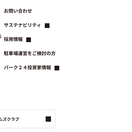
お問い合わせ
サステナビリティ
画
採用情報
駐車場運営をご検討の方
パーク２４投資家情報
ムズクラブ