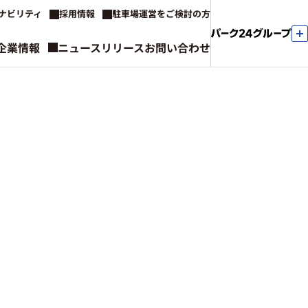
ナビリティ
採用情報
駐車場運営をご検討の方
企業情報
ニュースリリース
お問い合わせ