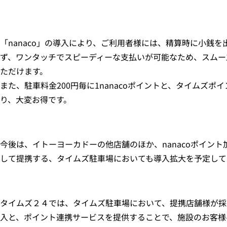
「nanaco」の導入により、ご利用者様には、精算時に小銭
ず、ワンタッチでスピーディーな支払いが可能なため、スムー
ただけます。
また、駐車料金200円毎に1nanacoポイントと、タイムズポ
り、大変お得です。
今後は、イトーヨーカドーの他店舗のほか、nanacoポイン
して提携する、タイムズ駐車場においても導入拡大を予定して
タイムズ２４では、タイムズ駐車場において、提携店舗様が採
入と、ポイント連携サービスを提供することで、施設のお客様