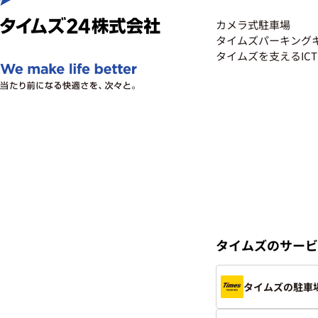
カメラ式駐車場
タイムズパーキング
タイムズを支えるICT​
タイムズのサービ
タイムズの駐車