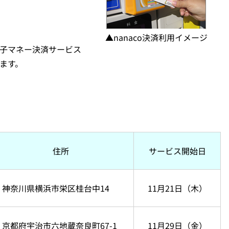
▲nanaco決済利用イメージ
子マネー決済サービス
ます。
住所
サービス開始日
神奈川県横浜市栄区桂台中14
11月21日（木）
京都府宇治市六地蔵奈良町67-1
11月29日（金）