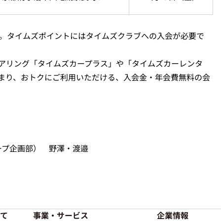
す。タイムズポイントにはタイムズクラブへの入会が必要で
アリング「タイムズカープラス」や「タイムズカーレンタ
まり、おトクにご利用いただける、入会金・年会費無料の会
ープ企画部） 野澤・渡邉
て
事業・サービス
企業情報