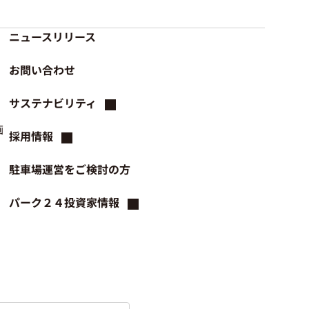
ニュースリリース
お問い合わせ
サステナビリティ
画
採用情報
駐車場運営をご検討の方
パーク２４投資家情報