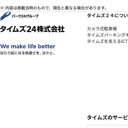
内容は掲載当時のもので、現在と異なる場合があります。
タイムズ２４につい
カメラ式駐車場
タイムズパーキング
タイムズを支えるICT​
タイムズのサービ