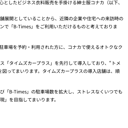
中心としたビジネス衣料販売を手掛ける紳士服コナカ（以下、
舗展開としていることから、近隣の企業や住宅への来訪時の
で「B-Times」をご利用いただけるものと考えておりま
舗駐車場を予約・利用された方に、コナカで使えるオトクなク
ス「タイムズカープラス」を先行して導入しており、“トメ
上を図ってまいります。タイムズカープラスの導入店舗は、順
B-Times」の駐車場数を拡大し、ストレスなくいつでも
現」を目指してまいります。