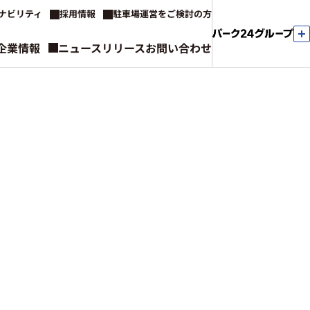
ナビリティ
採用情報
駐車場運営をご検討の方
企業情報
ニュースリリース
お問い合わせ