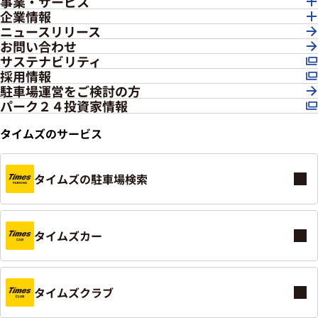
事業・サービス
企業情報
ニュースリリース
お問い合わせ
サステナビリティ
採用情報
駐車場運営をご検討の方
パーク２４投資家情報
タイムズのサービス
タイムズの駐車場検索
タイムズカー
タイムズクラブ