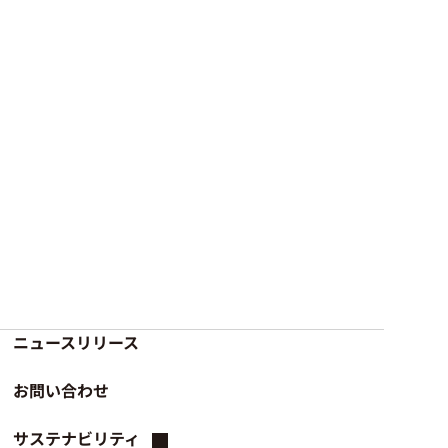
ニュースリリース
お問い合わせ
サステナビリティ