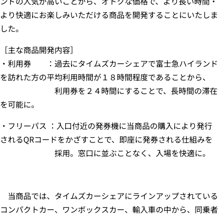
ンドの人気が高いことから、オトクな価格で、より長い時間・
より快適にお楽しみいただける商品を開発することにいたしま
した。
［主な商品開発内容］
・利用券 ：過去にタイムズカーシェアで富士急ハイランド
を訪れた方の平均利用時間が１８時間程度であることから、
利用券を２４時間にすることで、長時間の滞在
を可能に。
・フリーパス ：入口付近の発券機に当商品の購入により発行
されるQRコードをかざすことで、即座に発券される仕組みを
採用。窓口に並ぶことなく、入場を快適に。
当商品では、タイムズカーシェアにラインアップされている
コンパクトカー、ワンボックスカー、輸入車の中から、同乗者