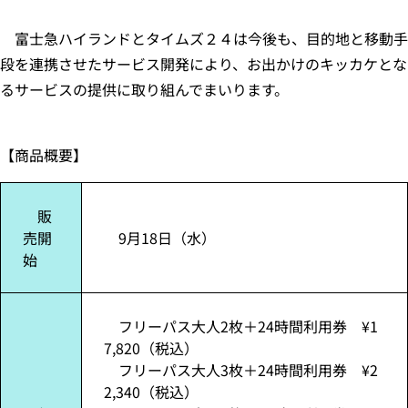
富士急ハイランドとタイムズ２４は今後も、目的地と移動手
段を連携させたサービス開発により、お出かけのキッカケとな
るサービスの提供に取り組んでまいります。
【商品概要】
販
売開
9月18日（水）
始
フリーパス大人2枚＋24時間利用券 ¥1
7,820（税込）
フリーパス大人3枚＋24時間利用券 ¥2
2,340（税込）