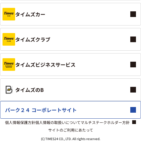
タイムズカー
タイムズクラブ
タイムズビジネスサービス
タイムズのB
パーク２４ コーポレートサイト
個人情報保護方針
個人情報の取扱いについて
マルチステークホルダー方針
サイトのご利用にあたって
(C) TIMES24 CO., LTD. All rights reserved.