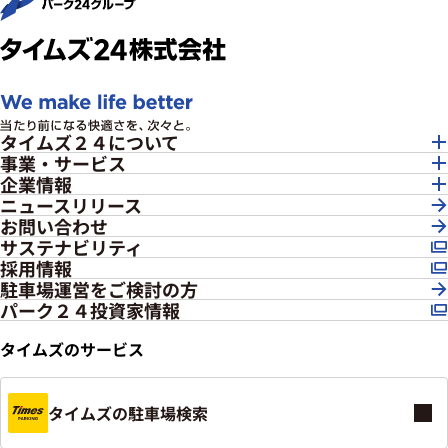
タイムズ２４について
事業・サービス
企業情報
ニュースリリース
お問い合わせ
サステナビリティ
採用情報
駐車場運営をご検討の方
パーク２４投資家情報
タイムズのサービス
タイムズの駐車場検索