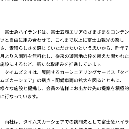
富士急ハイランドは、富士五湖エリアのさまざまなコンテン
ツと自由に組み合わせて、これまで以上に富士山観光の楽し
さ、素晴らしさを感じていただきたいという思いから、昨年７
月より入園料を無料化し、従来の遊園地の枠を超えた開かれた
施設にするなど、新たな取組みを推進しています。
タイムズ２４は、展開するカーシェアリングサービス「タイ
ムズカーシェア」の拠点・配備車両の拡大を図るとともに、
様々な施設と提携し、会員の皆様にお出かけ先の提案を積極的
に行なっています。
両社は、タイムズカーシェアでの訪問先として富士急ハイラ