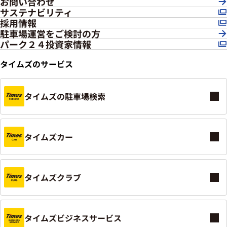
お問い合わせ
サステナビリティ
採用情報
駐車場運営をご検討の方
パーク２４投資家情報
タイムズのサービス
タイムズの駐車場検索
タイムズカー
タイムズクラブ
タイムズビジネスサービス