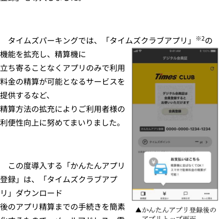
※
2
タイムズパーキングでは、「タイムズクラブアプリ」
の
機能を拡充し、精算機に
立ち寄ることなくアプリのみで利用
料金の精算が可能となるサービスを
提供するなど、
精算方法の拡充によりご利用者様の
利便性向上に努めてまいりました。
この度導入する「かんたんアプリ
登録」は、「タイムズクラブアプ
リ」ダウンロード
後のアプリ精算までの手続きを簡素