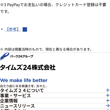
※3 PayPayでお支払いの場合、クレジットカード登録は不要
です。
【参考】
内容は掲載当時のもので、現在と異なる場合があります。
タイムズ２４について
事業・サービス
企業情報
ニュースリリース