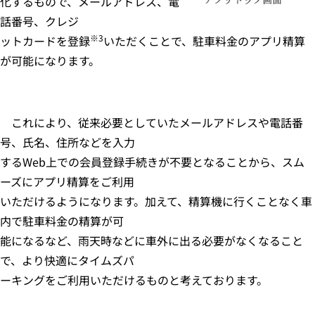
化するもので、メールアドレス、電
話番号、クレジ
※
3
ットカードを登録
いただくことで、駐車料金のアプリ精算
が可能になります。
これにより、従来必要としていたメールアドレスや電話番
号、氏名、住所などを入力
するWeb上での会員登録手続きが不要となることから、スム
ーズにアプリ精算をご利用
いただけるようになります。加えて、精算機に行くことなく車
内で駐車料金の精算が可
能になるなど、雨天時などに車外に出る必要がなくなること
で、より快適にタイムズパ
ーキングをご利用いただけるものと考えております。